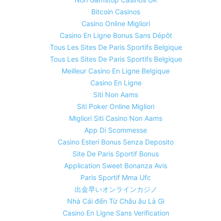
Bitcoin Casinos
Casino Online Migliori
Casino En Ligne Bonus Sans Dépôt
Tous Les Sites De Paris Sportifs Belgique
Tous Les Sites De Paris Sportifs Belgique
Meilleur Casino En Ligne Belgique
Casino En Ligne
Siti Non Aams
Siti Poker Online Migliori
Migliori Siti Casino Non Aams
App Di Scommesse
Casino Esteri Bonus Senza Deposito
Site De Paris Sportif Bonus
Application Sweet Bonanza Avis
Paris Sportif Mma Ufc
出金早いオンラインカジノ
Nhà Cái đến Từ Châu âu Là Gì
Casino En Ligne Sans Verification