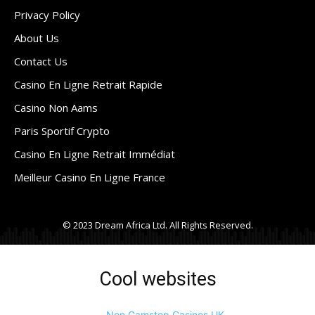
Privacy Policy
About Us
Contact Us
Casino En Ligne Retrait Rapide
Casino Non Aams
Paris Sportif Crypto
Casino En Ligne Retrait Immédiat
Meilleur Casino En Ligne France
© 2023 Dream Africa Ltd. All Rights Reserved.
Cool websites
Non Gamstop Casinos UK