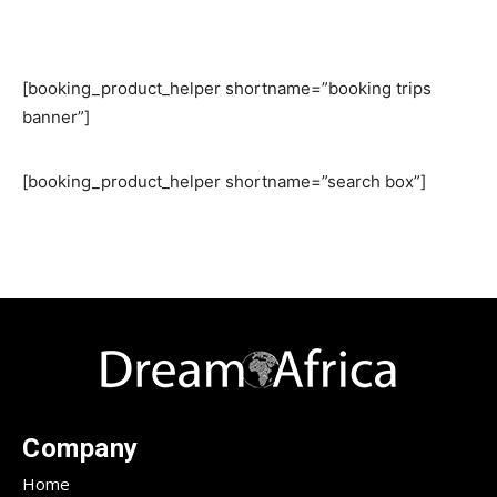
[booking_product_helper shortname=”booking trips
banner”]
[booking_product_helper shortname=”search box”]
Company
Home