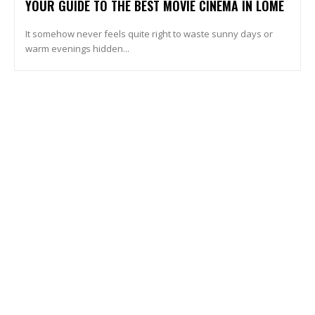
YOUR GUIDE TO THE BEST MOVIE CINEMA IN LOMÉ
It somehow never feels quite right to waste sunny days or
warm evenings hidden...