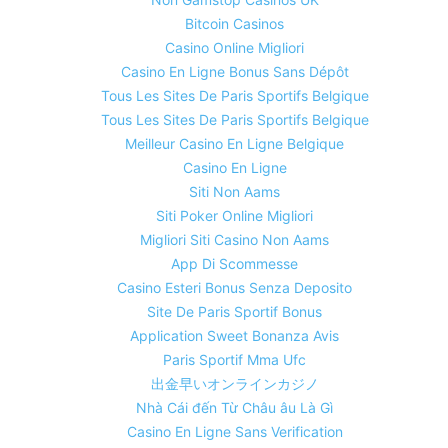
Bitcoin Casinos
Casino Online Migliori
Casino En Ligne Bonus Sans Dépôt
Tous Les Sites De Paris Sportifs Belgique
Tous Les Sites De Paris Sportifs Belgique
Meilleur Casino En Ligne Belgique
Casino En Ligne
Siti Non Aams
Siti Poker Online Migliori
Migliori Siti Casino Non Aams
App Di Scommesse
Casino Esteri Bonus Senza Deposito
Site De Paris Sportif Bonus
Application Sweet Bonanza Avis
Paris Sportif Mma Ufc
出金早いオンラインカジノ
Nhà Cái đến Từ Châu âu Là Gì
Casino En Ligne Sans Verification