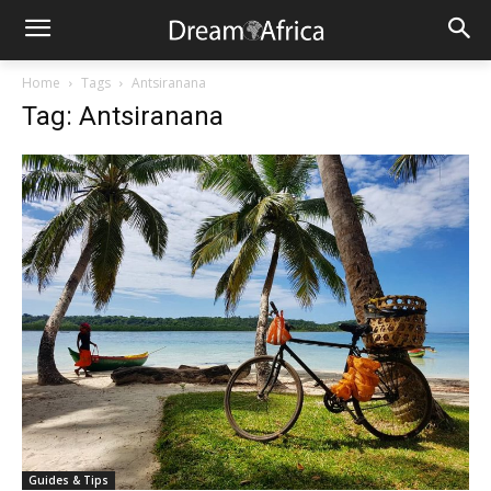
Home
Tags
Antsiranana
Tag: Antsiranana
Guides & Tips