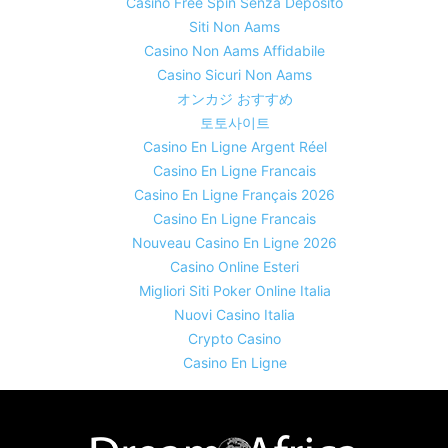
Casino Free Spin Senza Deposito
Siti Non Aams
Casino Non Aams Affidabile
Casino Sicuri Non Aams
オンカジ おすすめ
토토사이트
Casino En Ligne Argent Réel
Casino En Ligne Francais
Casino En Ligne Français 2026
Casino En Ligne Francais
Nouveau Casino En Ligne 2026
Casino Online Esteri
Migliori Siti Poker Online Italia
Nuovi Casino Italia
Crypto Casino
Casino En Ligne