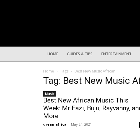
HOME
GUIDES & TIPS
ENTERTAINMENT
Home
Tags
Best New Music African
Tag: Best New Music A
Music
Best New African Music This
Week: Mr Eazi, Buju, Rayvanny, an
More
dreamafrica
-
May 24, 2021