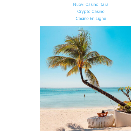
Nuovi Casino Italia
Crypto Casino
Casino En Ligne