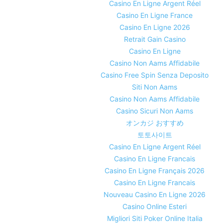
Casino En Ligne Argent Réel
Casino En Ligne France
Casino En Ligne 2026
Retrait Gain Casino
Casino En Ligne
Casino Non Aams Affidabile
Casino Free Spin Senza Deposito
Siti Non Aams
Casino Non Aams Affidabile
Casino Sicuri Non Aams
オンカジ おすすめ
토토사이트
Casino En Ligne Argent Réel
Casino En Ligne Francais
Casino En Ligne Français 2026
Casino En Ligne Francais
Nouveau Casino En Ligne 2026
Casino Online Esteri
Migliori Siti Poker Online Italia