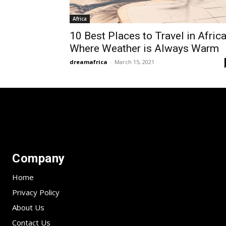
Africa
10 Best Places to Travel in Afric
Where Weather is Always Warm
dreamafrica
-
March 15, 2021
Company
Home
Privacy Policy
About Us
Contact Us