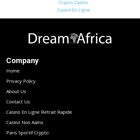
Crypto Casino
Casino En Ligne
Company
Home
Privacy Policy
About Us
Contact Us
Casino En Ligne Retrait Rapide
Casino Non Aams
Paris Sportif Crypto