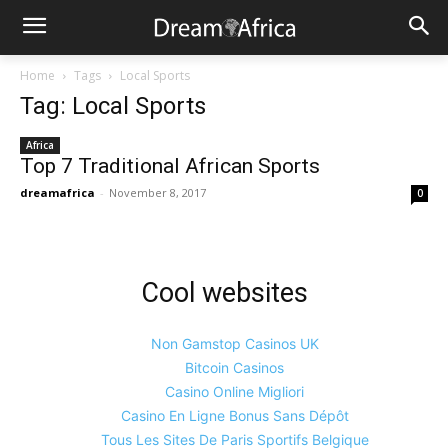
Home
Tags
Local Sports
Tag: Local Sports
Africa
Top 7 Traditional African Sports
dreamafrica
-
November 8, 2017
0
Cool websites
Non Gamstop Casinos UK
Bitcoin Casinos
Casino Online Migliori
Casino En Ligne Bonus Sans Dépôt
Tous Les Sites De Paris Sportifs Belgique