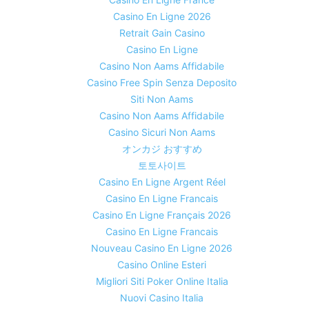
Casino En Ligne 2026
Retrait Gain Casino
Casino En Ligne
Casino Non Aams Affidabile
Casino Free Spin Senza Deposito
Siti Non Aams
Casino Non Aams Affidabile
Casino Sicuri Non Aams
オンカジ おすすめ
토토사이트
Casino En Ligne Argent Réel
Casino En Ligne Francais
Casino En Ligne Français 2026
Casino En Ligne Francais
Nouveau Casino En Ligne 2026
Casino Online Esteri
Migliori Siti Poker Online Italia
Nuovi Casino Italia