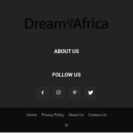
ABOUT US
FOLLOW US
Home
Privacy Policy
About Us
Contact Us
©