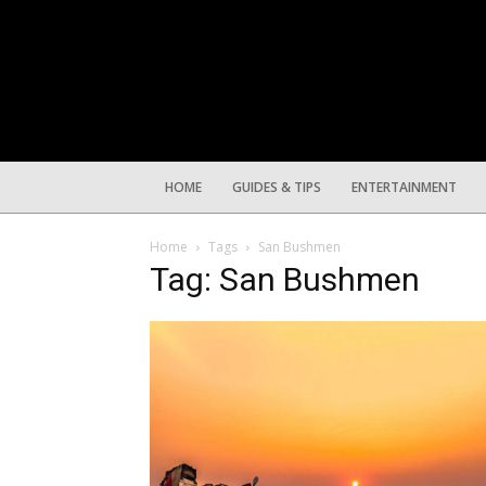
HOME
GUIDES & TIPS
ENTERTAINMENT
Home
Tags
San Bushmen
Tag: San Bushmen