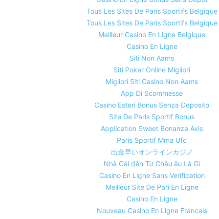
Tous Les Sites De Paris Sportifs Belgique
Tous Les Sites De Paris Sportifs Belgique
Meilleur Casino En Ligne Belgique
Casino En Ligne
Siti Non Aams
Siti Poker Online Migliori
Migliori Siti Casino Non Aams
App Di Scommesse
Casino Esteri Bonus Senza Deposito
Site De Paris Sportif Bonus
Application Sweet Bonanza Avis
Paris Sportif Mma Ufc
出金早いオンラインカジノ
Nhà Cái đến Từ Châu âu Là Gì
Casino En Ligne Sans Verification
Meilleur Site De Pari En Ligne
Casino En Ligne
Nouveau Casino En Ligne Francais