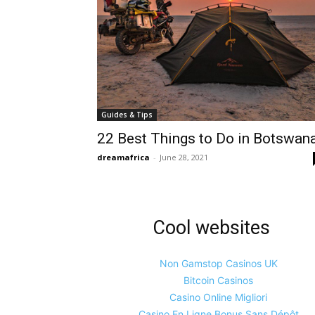
Guides & Tips
22 Best Things to Do in Botswan
dreamafrica
-
June 28, 2021
Cool websites
Non Gamstop Casinos UK
Bitcoin Casinos
Casino Online Migliori
Casino En Ligne Bonus Sans Dépôt