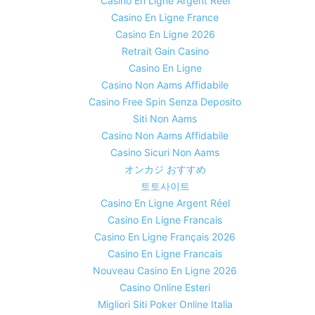
Casino En Ligne Argent Réel
Casino En Ligne France
Casino En Ligne 2026
Retrait Gain Casino
Casino En Ligne
Casino Non Aams Affidabile
Casino Free Spin Senza Deposito
Siti Non Aams
Casino Non Aams Affidabile
Casino Sicuri Non Aams
オンカジ おすすめ
토토사이트
Casino En Ligne Argent Réel
Casino En Ligne Francais
Casino En Ligne Français 2026
Casino En Ligne Francais
Nouveau Casino En Ligne 2026
Casino Online Esteri
Migliori Siti Poker Online Italia