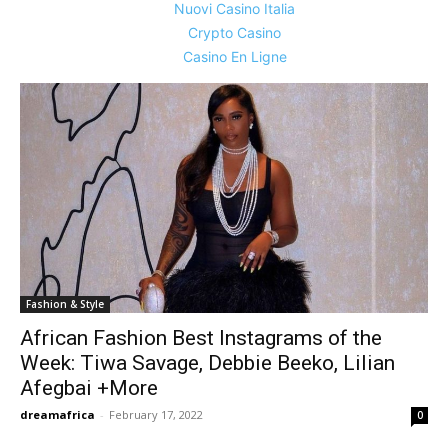
Nuovi Casino Italia
Crypto Casino
Casino En Ligne
Fashion & Style
African Fashion Best Instagrams of the
Week: Tiwa Savage, Debbie Beeko, Lilian
Afegbai +More
dreamafrica
-
February 17, 2022
0