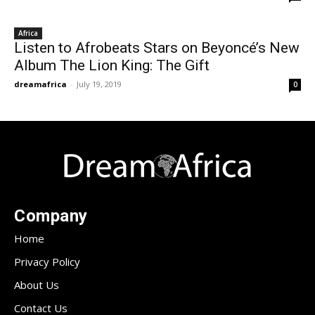
Africa
Listen to Afrobeats Stars on Beyoncé’s New
Album The Lion King: The Gift
dreamafrica
-
July 19, 2019
0
Company
Home
Privacy Policy
About Us
Contact Us