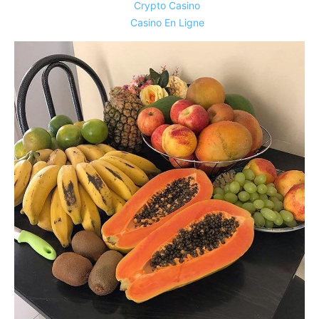
Crypto Casino
Casino En Ligne