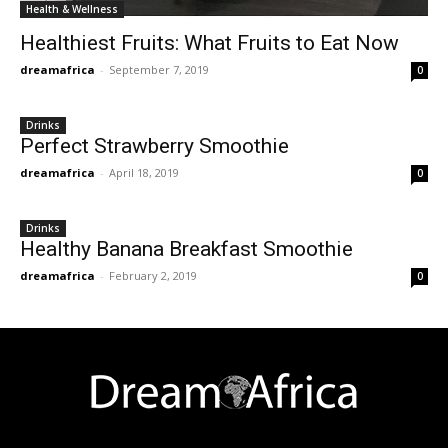
Health & Wellness
Healthiest Fruits: What Fruits to Eat Now
dreamafrica
-
September 7, 2019
0
Drinks
Perfect Strawberry Smoothie
dreamafrica
-
April 18, 2019
0
Drinks
Healthy Banana Breakfast Smoothie
dreamafrica
-
February 2, 2019
0