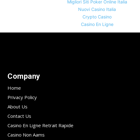
Migliori Siti Poker Online Italia
Nuovi Casino Italia
Crypto Casino
Casino En Ligne
Company
Home
Privacy Policy
About Us
Contact Us
Casino En Ligne Retrait Rapide
Casino Non Aams