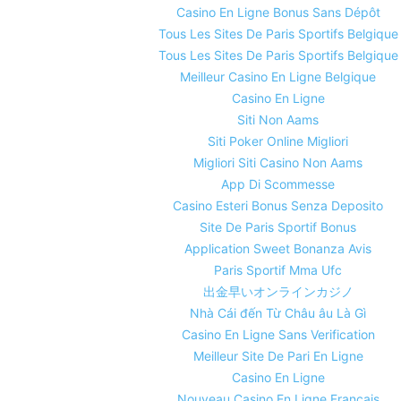
Casino En Ligne Bonus Sans Dépôt
Tous Les Sites De Paris Sportifs Belgique
Tous Les Sites De Paris Sportifs Belgique
Meilleur Casino En Ligne Belgique
Casino En Ligne
Siti Non Aams
Siti Poker Online Migliori
Migliori Siti Casino Non Aams
App Di Scommesse
Casino Esteri Bonus Senza Deposito
Site De Paris Sportif Bonus
Application Sweet Bonanza Avis
Paris Sportif Mma Ufc
出金早いオンラインカジノ
Nhà Cái đến Từ Châu âu Là Gì
Casino En Ligne Sans Verification
Meilleur Site De Pari En Ligne
Casino En Ligne
Nouveau Casino En Ligne Francais