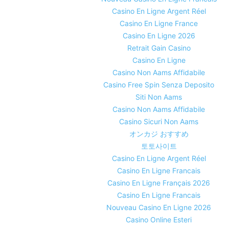
Casino En Ligne Argent Réel
Casino En Ligne France
Casino En Ligne 2026
Retrait Gain Casino
Casino En Ligne
Casino Non Aams Affidabile
Casino Free Spin Senza Deposito
Siti Non Aams
Casino Non Aams Affidabile
Casino Sicuri Non Aams
オンカジ おすすめ
토토사이트
Casino En Ligne Argent Réel
Casino En Ligne Francais
Casino En Ligne Français 2026
Casino En Ligne Francais
Nouveau Casino En Ligne 2026
Casino Online Esteri